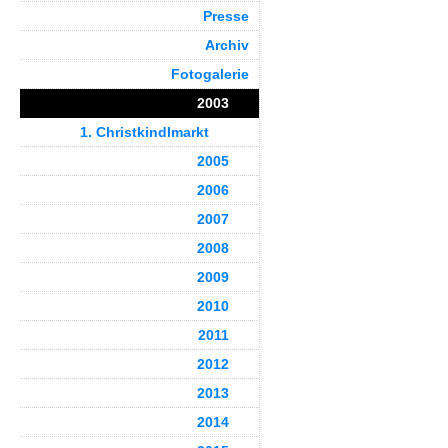
Presse
Archiv
Fotogalerie
2003
1. Christkindlmarkt
2005
2006
2007
2008
2009
2010
2011
2012
2013
2014