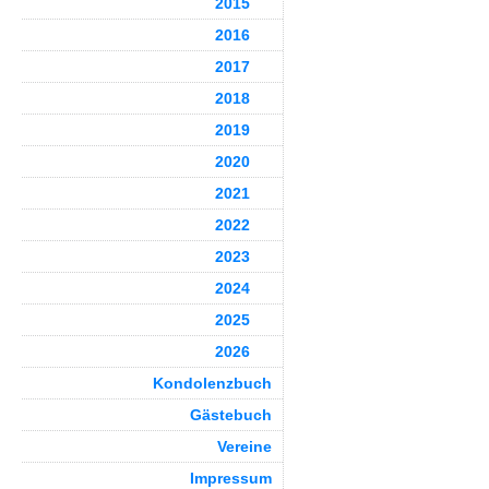
2015
2016
2017
2018
2019
2020
2021
2022
2023
2024
2025
2026
Kondolenzbuch
Gästebuch
Vereine
Impressum