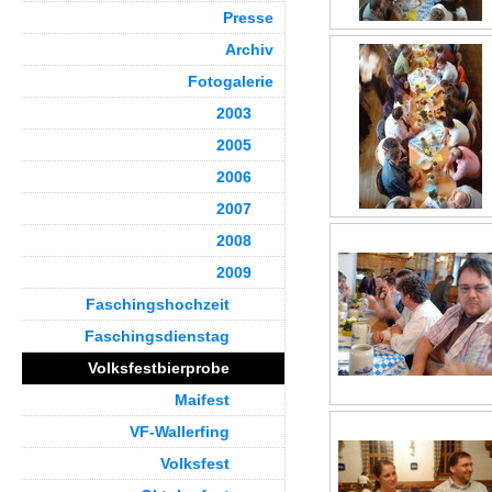
Presse
Archiv
Fotogalerie
2003
2005
2006
2007
2008
2009
Faschingshochzeit
Faschingsdienstag
Volksfestbierprobe
Maifest
VF-Wallerfing
Volksfest