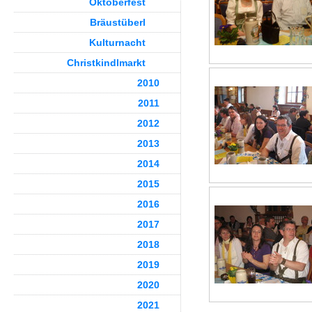
Oktoberfest
Bräustüberl
Kulturnacht
Christkindlmarkt
2010
2011
2012
2013
2014
2015
2016
2017
2018
2019
2020
2021