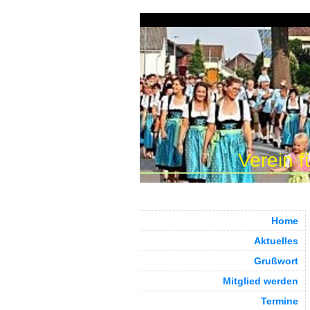
Verein f
Home
Aktuelles
Grußwort
Mitglied werden
Termine