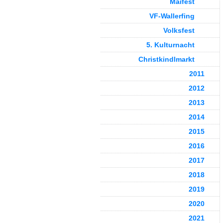
Maifest
VF-Wallerfing
Volksfest
5. Kulturnacht
Christkindlmarkt
2011
2012
2013
2014
2015
2016
2017
2018
2019
2020
2021