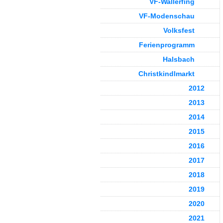
VF-Wallerfing
VF-Modenschau
Volksfest
Ferienprogramm
Halsbach
Christkindlmarkt
2012
2013
2014
2015
2016
2017
2018
2019
2020
2021