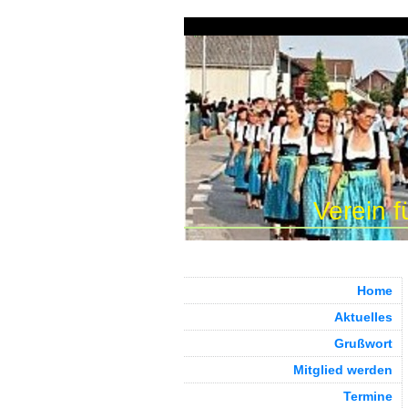
Verein f
Home
Aktuelles
Grußwort
Mitglied werden
Termine