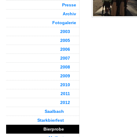
Presse
Archiv
Fotogalerie
2003
2005
2006
2007
2008
2009
2010
2011
2012
Saalbach
Starkbierfest
Bierprobe