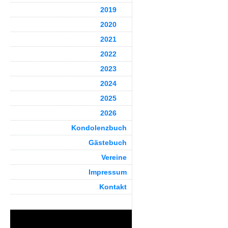
2019
2020
2021
2022
2023
2024
2025
2026
Kondolenzbuch
Gästebuch
Vereine
Impressum
Kontakt