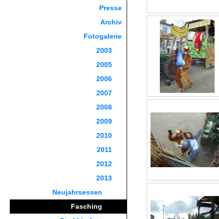
Presse
Archiv
Fotogalerie
2003
2005
2006
2007
2008
2009
2010
2011
2012
2013
Neujahrsessen
Fasching