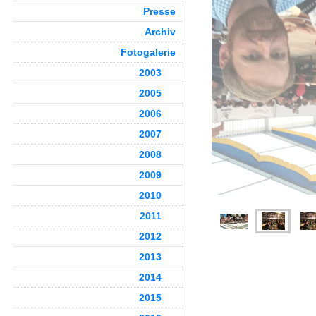
Presse
Archiv
Fotogalerie
2003
2005
2006
2007
2008
2009
2010
2011
2012
2013
2014
2015