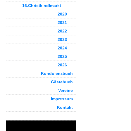
16.Christkindlmarkt
2020
2021
2022
2023
2024
2025
2026
Kondolenzbuch
Gästebuch
Vereine
Impressum
Kontakt