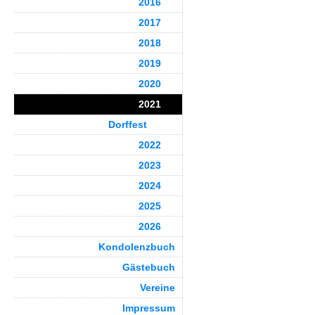
2016
2017
2018
2019
2020
2021
Dorffest
2022
2023
2024
2025
2026
Kondolenzbuch
Gästebuch
Vereine
Impressum