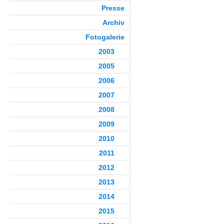
Presse
Archiv
Fotogalerie
2003
2005
2006
2007
2008
2009
2010
2011
2012
2013
2014
2015