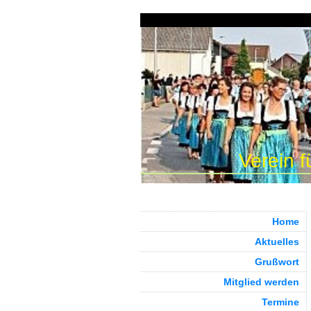
Verein f
Home
Aktuelles
Grußwort
Mitglied werden
Termine