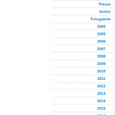
Presse
Archiv
Fotogalerie
2003
2005
2006
2007
2008
2009
2010
2011
2012
2013
2014
2015