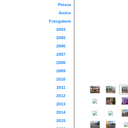
Presse
Archiv
Fotogalerie
2003
2005
2006
2007
2008
2009
2010
2011
2012
2013
2014
2015