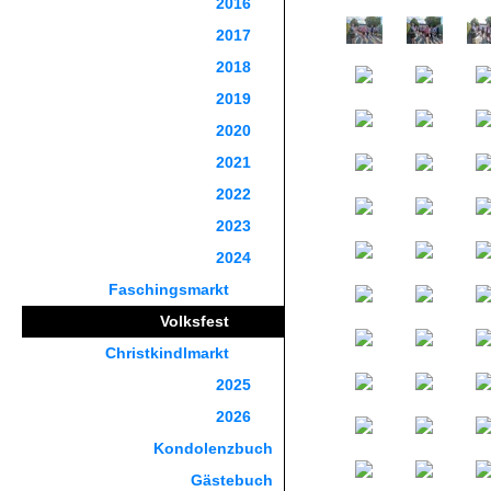
2016
2017
2018
2019
2020
2021
2022
2023
2024
Faschingsmarkt
Volksfest
Christkindlmarkt
2025
2026
Kondolenzbuch
Gästebuch