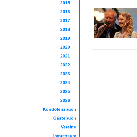
2015
2016
2017
2018
2019
2020
2021
2022
2023
2024
2025
2026
Kondolenzbuch
Gästebuch
Vereine
Impressum