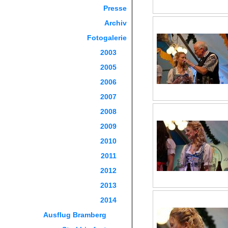
Presse
Archiv
Fotogalerie
2003
2005
2006
2007
2008
2009
2010
2011
2012
2013
2014
Ausflug Bramberg