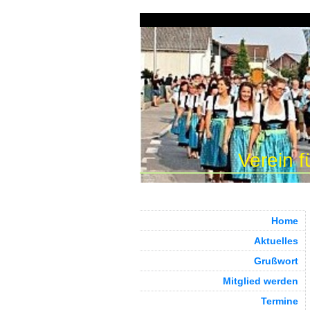
Verein f
Home
Aktuelles
Grußwort
Mitglied werden
Termine