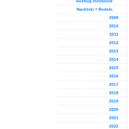
Ausflug Innsbruck
Nachtski + Rodeln
2009
2010
2011
2012
2013
2014
2015
2016
2017
2018
2019
2020
2021
2022