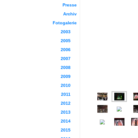
Presse
Archiv
Fotogalerie
2003
2005
2006
2007
2008
2009
2010
2011
2012
2013
2014
2015