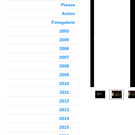
Presse
Archiv
Fotogalerie
2003
2005
2006
2007
2008
2009
2010
2011
2012
2013
2014
2015