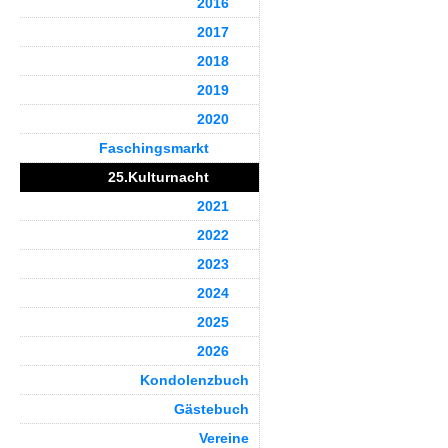
2016
2017
2018
2019
2020
Faschingsmarkt
25.Kulturnacht
2021
2022
2023
2024
2025
2026
Kondolenzbuch
Gästebuch
Vereine