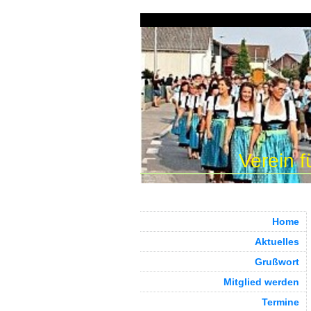
Verein f
Home
Aktuelles
Grußwort
Mitglied werden
Termine