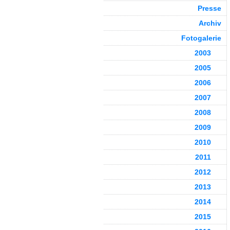
Presse
Archiv
Fotogalerie
2003
2005
2006
2007
2008
2009
2010
2011
2012
2013
2014
2015