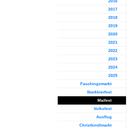
2016
2017
2018
2019
2020
2021
2022
2023
2024
2025
Faschingsmarkt
Starkbierfest
Maifest
Volksfest
Ausflug
Christkindlmarkt