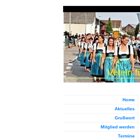
Verein f
Home
Aktuelles
Grußwort
Mitglied werden
Termine