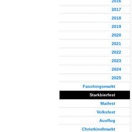
2016
2017
2018
2019
2020
2021
2022
2023
2024
2025
Faschingsmarkt
Starkbierfest
Maifest
Volksfest
Ausflug
Christkindlmarkt