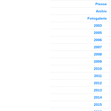
Presse
Archiv
Fotogalerie
2003
2005
2006
2007
2008
2009
2010
2011
2012
2013
2014
2015